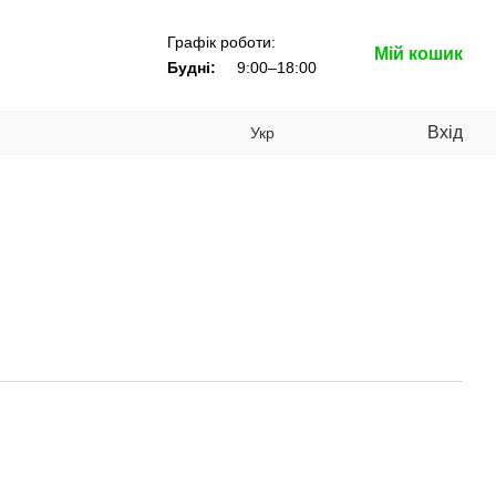
Графік роботи:
Мій кошик
Будні:
9:00–18:00
Вхід
Укр