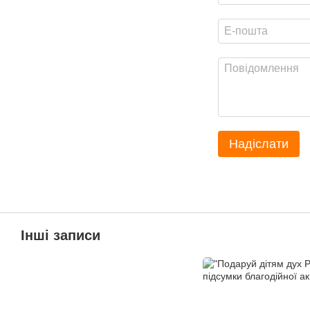
Надіслати
Інші записи