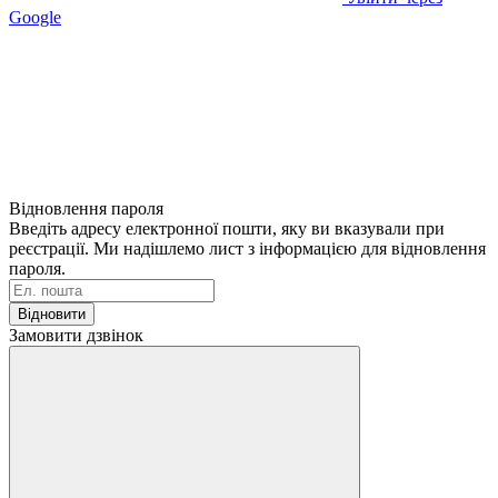
Google
Відновлення пароля
Введіть адресу електронної пошти, яку ви вказували при
реєстрації. Ми надішлемо лист з інформацією для відновлення
пароля.
Відновити
Замовити дзвінок