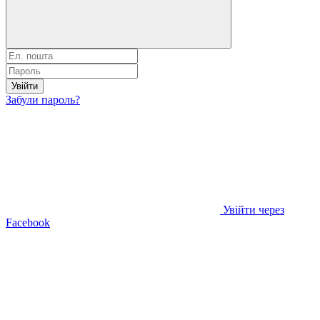
Увійти
Забули пароль?
Увійти через
Facebook