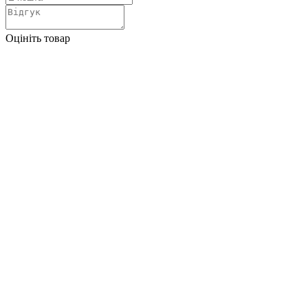
Оцініть товар