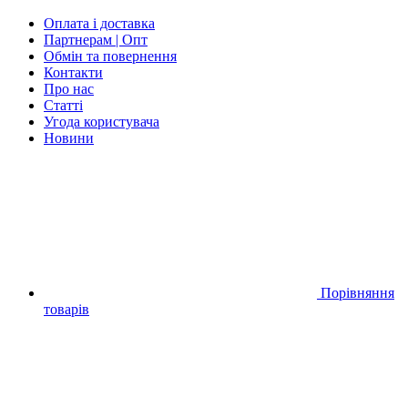
Оплата і доставка
Партнерам | Опт
Обмін та повернення
Контакти
Про нас
Статті
Угода користувача
Новини
Порівняння
товарів