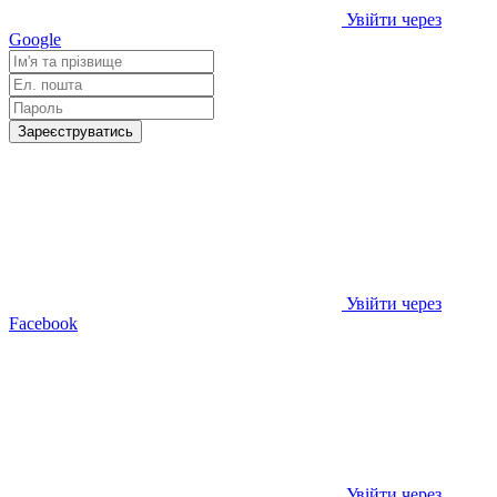
Увійти через
Google
Зареєструватись
Увійти через
Facebook
Увійти через