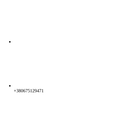
+380675129471