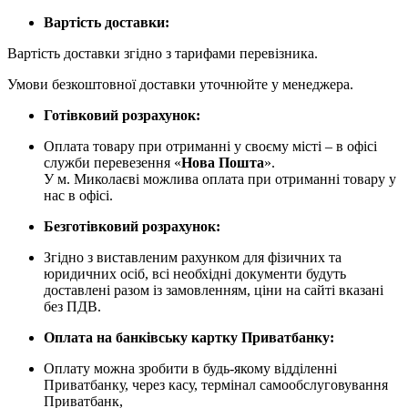
Вартість доставки:
Вартість доставки згідно з тарифами перевізника.
Умови безкоштовної доставки уточнюйте у менеджера.
Готівковий розрахунок:
Оплата товару при отриманні у своєму місті – в офісі
служби перевезення «
Нова Пошта
».
У м. Миколаєві можлива оплата при отриманні товару у
нас в офісі.
Безготівковий розрахунок:
Згідно з виставленим рахунком для фізичних та
юридичних осіб, всі необхідні документи будуть
доставлені разом із замовленням, ціни на сайті вказані
без ПДВ.
Оплата на банківську картку Приватбанку:
Оплату можна зробити в будь-якому відділенні
Приватбанку, через касу, термінал самообслуговування
Приватбанк,