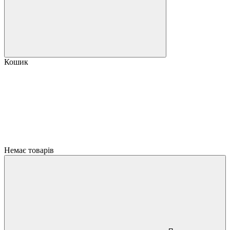
Кошик
Немає товарів