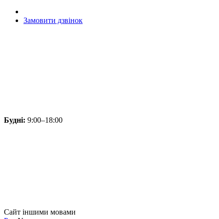
Замовити дзвінок
Будні:
9:00–18:00
Сайт іншими мовами