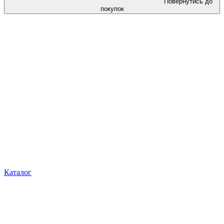
Повернутись до
покупок
Каталог