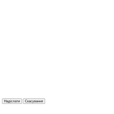
Надіслати
Скасування