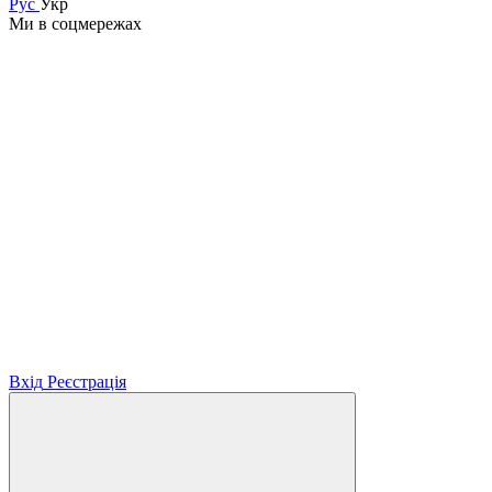
Рус
Укр
Ми в соцмережах
Вхід
Реєстрація