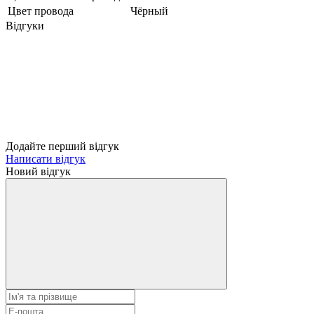
Цвет провода
Чёрный
Відгуки
Додайте перший відгук
Написати відгук
Новий відгук