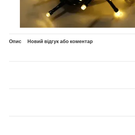
Опис
Новий відгук або коментар