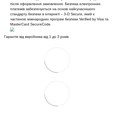
після оформлення замовлення. Безпека електронних
платежів забезпечується на основі найсучаснішого
стандарту безпеки в інтернеті – 3-D Secure, який є
частиною міжнародних програм безпеки Verified by Visa та
MasterCard SecureCode.
Гарантія від виробника від 1 до 3 років.