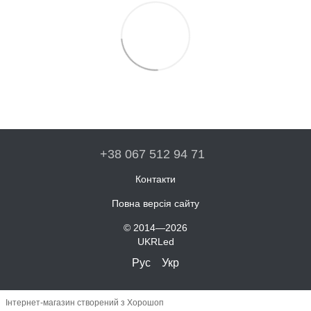
+38 067 512 94 71
Контакти
Повна версія сайту
© 2014—2026
UKRLed
Рус
Укр
Інтернет-магазин створений з Хорошоп