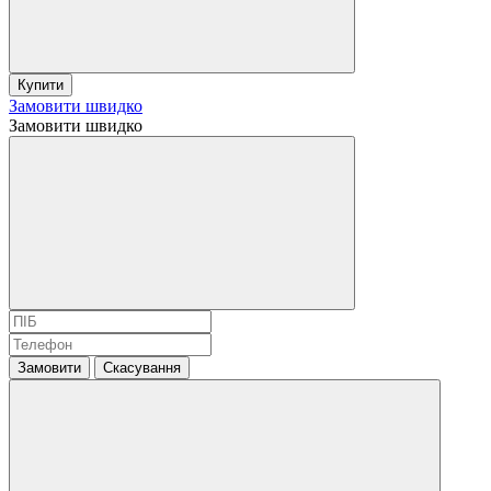
Купити
Замовити швидко
Замовити швидко
Замовити
Скасування