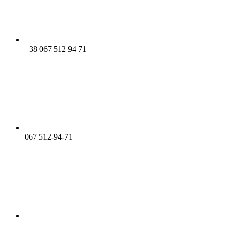
+38 067 512 94 71
067 512-94-71