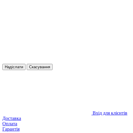
Надіслати
Скасування
Вхід для клієнтів
Доставка
Оплата
Гарантія