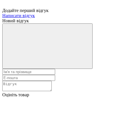
Додайте перший відгук
Написати відгук
Новий відгук
Оцініть товар