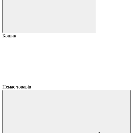
Кошик
Немає товарів