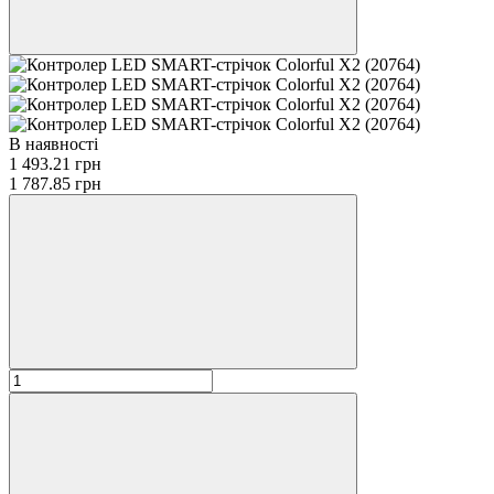
В наявності
1 493.21 грн
1 787.85 грн