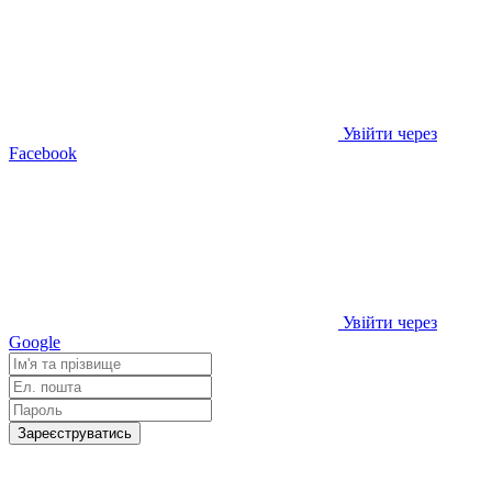
Увійти через
Facebook
Увійти через
Google
Зареєструватись