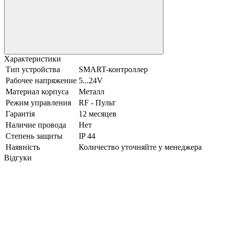
Характеристики
Тип устройства
SMART-контроллер
Рабочее напряжение
5...24V
Материал корпуса
Металл
Режим управления
RF - Пульт
Гарантія
12 месяцев
Наличие провода
Нет
Степень защиты
IP 44
Наявність
Количество уточняйте у менеджера
Відгуки