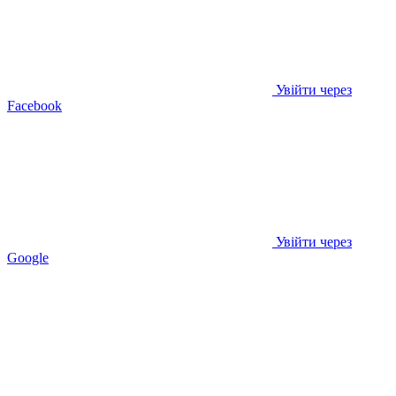
Увійти через
Facebook
Увійти через
Google