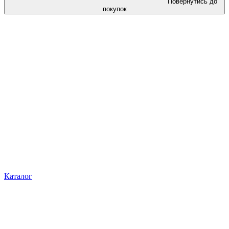
Повернутись до
покупок
Каталог