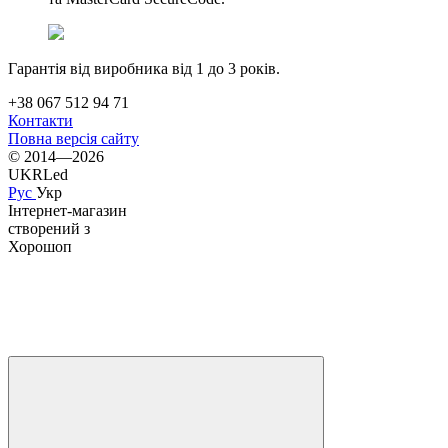
Гарантія від виробника від 1 до 3 років.
+38 067 512 94 71
Контакти
Повна версія сайту
© 2014—2026
UKRLed
Рус
Укр
Інтернет-магазин
створений з
Хорошоп