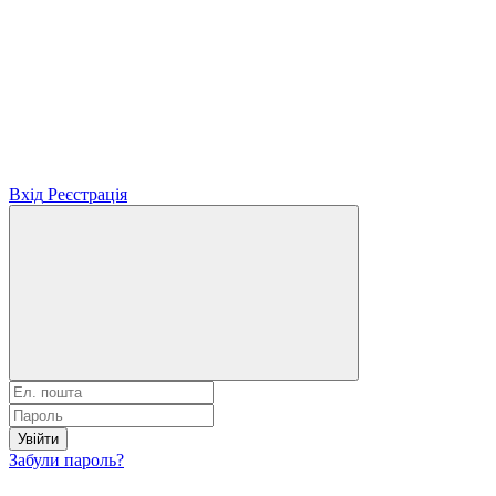
Вхід
Реєстрація
Увійти
Забули пароль?