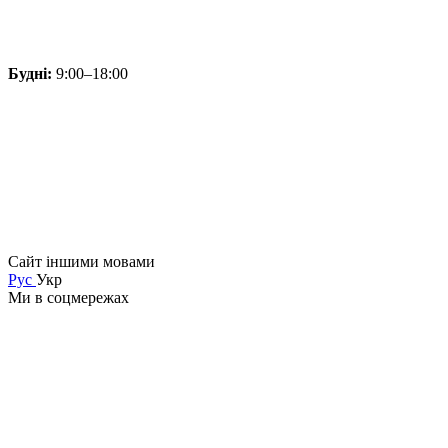
Будні:
9:00–18:00
Сайт іншими мовами
Рус
Укр
Ми в соцмережах