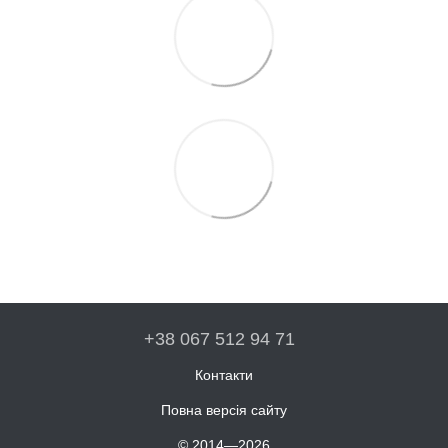
+38 067 512 94 71
Контакти
Повна версія сайту
© 2014—2026