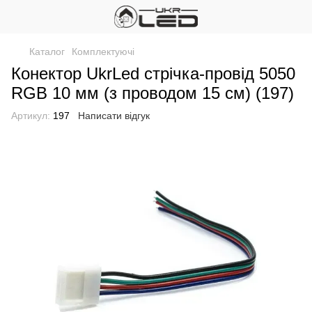
Каталог
Комплектуючі
Конектор UkrLed стрічка-провід 5050
RGB 10 мм (з проводом 15 см) (197)
Артикул:
197
Написати відгук