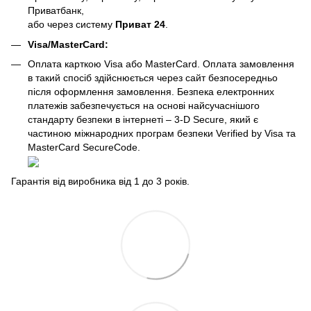
Приватбанк,
або через систему
Приват 24
.
Visa/MasterCard:
Оплата карткою Visa або MasterCard. Оплата замовлення
в такий спосіб здійснюється через сайт безпосередньо
після оформлення замовлення. Безпека електронних
платежів забезпечується на основі найсучаснішого
стандарту безпеки в інтернеті – 3-D Secure, який є
частиною міжнародних програм безпеки Verified by Visa та
MasterCard SecureCode.
Гарантія від виробника від 1 до 3 років.