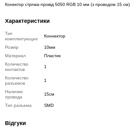
Конектор стрічка-провід 5050 RGB 10 мм (з проводом 15 см)
Характеристики
Тип
Коннектор
комплектующих
Розмір
10мм
Материал
Пластик
Количество
1
контактов
Количество
1
разъемов
Наличие
15см
провода
Тип разъема
SMD
Відгуки