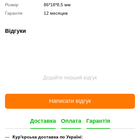
Розмір
86*18*8,5 мм
Гарантія
12 месяцев
Відгуки
Додайте перший відгук
Написати відгук
Доставка
Оплата
Гарантія
Кур'єрська доставка по Україні: