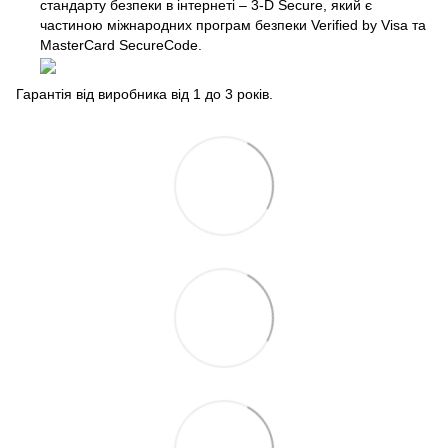
стандарту безпеки в інтернеті – 3-D Secure, який є
частиною міжнародних програм безпеки Verified by Visa та
MasterCard SecureCode.
Гарантія від виробника від 1 до 3 років.