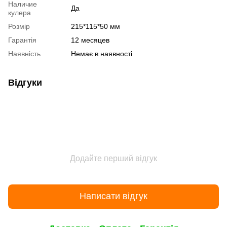
Наличие
Да
кулера
Розмір
215*115*50 мм
Гарантія
12 месяцев
Наявність
Немає в наявності
Відгуки
Додайте перший відгук
Написати відгук