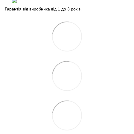
Гарантія від виробника від 1 до 3 років.