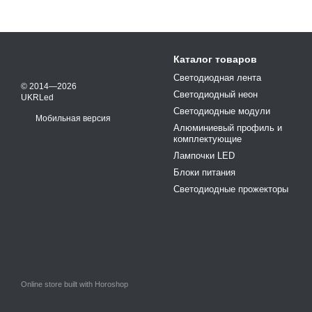
Каталог товаров
Светодиодная лента
© 2014—2026
Светодиодный неон
UKRLed
Светодиодные модули
Мобильная версия
Алюминиевый профиль и
комплектующие
Лампочки LED
Блоки питания
Светодиодные прожекторы
Online store built with Horoshop