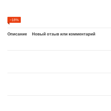
−18%
Описание
Новый отзыв или комментарий