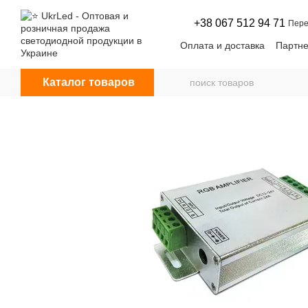
Перейти к основному контенту
+38 067 512 94 71
Пере
Оплата и доставка
Партне
Договор оферты
Новос
Каталог товаров