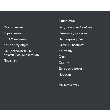
Клиентам
Светильники
Вход в личный кабинет
Управление
Оплата и доставка
LED Усилители
Партнерам | Опт
Комплектующие
Обмен и возврат
Общестроительный
Контакты
алюминиевый профиль
О нас
Пружина
Статьи
Договор оферты
Новости
Мы в соцсетях