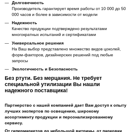
Долговечность
Производитель гарантирует время работы от 10 000 до 50
000 часов и более в зависимости от модели
Надежность
Качество продукции подтверждено результатами
многократных испытаний и сертификатами
Универсальное решения
На Ваш выбор представлено множество видов цоколей,
форм-факторов, дизайнерских решений под любые
запросы
Экологичность и Безопасность
Без ртути. Без мерцания. Не требует
специальной утилизации
Вы нашли
надежного поставщика!
Партнерство с нашей компанией дает Вам доступ к опыту
лучших экспертов по освещению, широкому
ассортименту продукции и персонализированному
сервису.
От гипермаркетов до небольшой витрины, от парковки