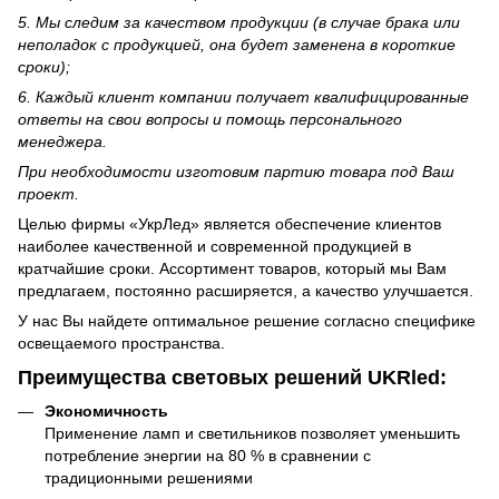
5. Мы следим за качеством продукции (в случае брака или
неполадок с продукцией, она будет заменена в короткие
сроки);
6. Каждый клиент компании получает квалифицированные
ответы на свои вопросы и помощь персонального
менеджера.
При необходимости изготовим партию товара под Ваш
проект.
Целью фирмы «УкрЛед» является обеспечение клиентов
наиболее качественной и современной продукцией в
кратчайшие сроки. Ассортимент товаров, который мы Вам
предлагаем, постоянно расширяется, а качество улучшается.
У нас Вы найдете оптимальное решение согласно специфике
освещаемого пространства.
Преимущества световых решений UKRled:
Экономичность
Применение ламп и светильников позволяет уменьшить
потребление энергии на 80 % в сравнении с
традиционными решениями