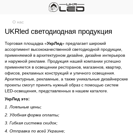
О нас
UKRled светодиодная продукция
Торговая площадка «
УкрЛед
» предлагает широкий
ассортимент высококачественной светодиодной продукции,
применяемой в архитектурном дизайне, дизайне интерьеров
и наружной рекламе. Продукция нашей компании успешно
применяется в освещении ресторанов, магазинов, квартир,
офисов, рекламных конструкций и уличного освещения.
Архитектурные, рекламные, а также уникальные дизайнерские
проекты смогут принять нужный образ с помощью систем
LED-освещения, представленных в нашем каталоге.
УкрЛед это:
1. Лояльные цены;
2. Удобная форма оплаты;
3. Гибкая система скидок;
4. Отправка по всей Украине;