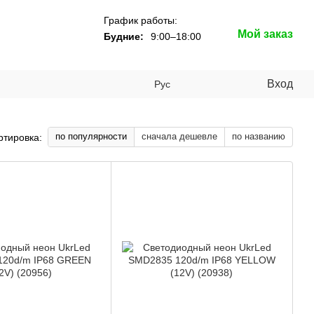
График работы:
Мой заказ
Будние:
9:00–18:00
Вход
Рус
по популярности
сначала дешевле
по названию
ртировка: