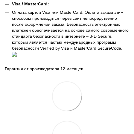
Visa / MasterCard:
Оплата картой Visa или MasterCard. Оплата заказа этим
способом производится через сайт непосредственно
после оформления заказа. Безопасность электронных
платежей обеспечивается на основе самого современного
стандарта безопасности в интернете – 3-D Secure,
который является частью международных программ
безопасности Verified by Visa и MasterCard SecureCode.
Гарантия от производителя 12 месяцев