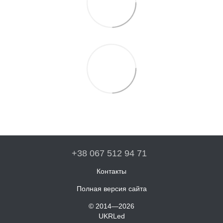
+38 067 512 94 71
Контакты
Полная версия сайта
© 2014—2026
UKRLed