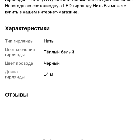
Новогоднюю светодиодную LED гирлянду Нить Вы можете
купить в нашем интернет-магазине.
Характеристики
Тип гирлянды
Нить
Цвет свечения
Тёплый белый
гирлянды
Цвет провода
Чёрный
Длина
14 м
гирлянды
Отзывы