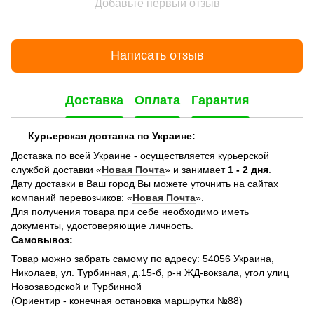
Добавьте первый отзыв
Написать отзыв
Доставка
Оплата
Гарантия
Курьерская доставка по Украине:
Доставка по всей Украине - осуществляется курьерской
службой доставки «
Новая Почта
» и занимает
1 - 2 дня
.
Дату доставки в Ваш город Вы можете уточнить на сайтах
компаний перевозчиков: «
Новая Почта
».
Для получения товара при себе необходимо иметь
документы, удостоверяющие личность.
Самовывоз:
Товар можно забрать самому по адресу: 54056 Украина,
Николаев, ул. Турбинная, д.15-б, р-н ЖД-вокзала, угол улиц
Новозаводской и Турбинной
(Ориентир - конечная остановка маршрутки №88)