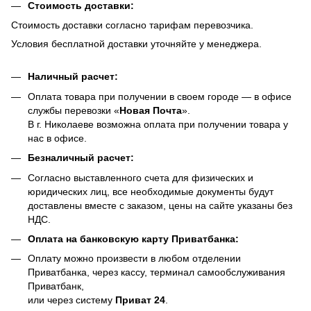
Стоимость доставки:
Стоимость доставки согласно тарифам перевозчика.
Условия бесплатной доставки уточняйте у менеджера.
Наличный расчет:
Оплата товара при получении в своем городе — в офисе
службы перевозки «
Новая Почта
».
В г. Николаеве возможна оплата при получении товара у
нас в офисе.
Безналичный расчет:
Согласно выставленного счета для физических и
юридических лиц, все необходимые документы будут
доставлены вместе с заказом, цены на сайте указаны без
НДС.
Оплата на банковскую карту Приватбанка:
Оплату можно произвести в любом отделении
Приватбанка, через кассу, терминал самообслуживания
Приватбанк,
или через систему
Приват 24
.