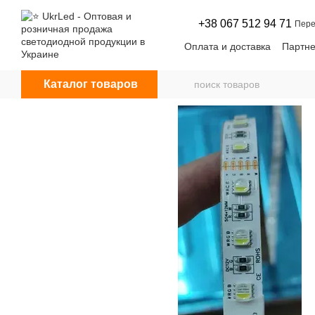
Перейти к основному контенту
+38 067 512 94 71
Пере
Оплата и доставка
Партне
Договор оферты
Новос
Каталог товаров