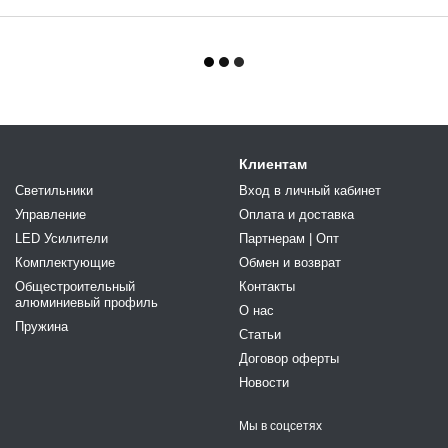
Клиентам
Светильники
Вход в личный кабинет
Управление
Оплата и доставка
LED Усилители
Партнерам | Опт
Комплектующие
Обмен и возврат
Общестроительный
Контакты
алюминиевый профиль
О нас
Пружина
Статьи
Договор оферты
Новости
Мы в соцсетях