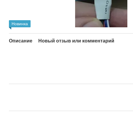
Новинка
Описание
Новый отзыв или комментарий