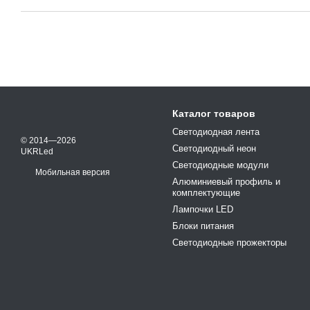
Каталог товаров
Светодиодная лента
© 2014—2026
Светодиодный неон
UKRLed
Светодиодные модули
Мобильная версия
Алюминиевый профиль и
комплектующие
Лампочки LED
Блоки питания
Светодиодные прожекторы