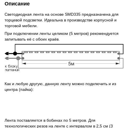
Описание
Светодиодная лента на основе SMD335 предназначена для
торцевой подсветки. Идеальна в производстве корпусной и
торговой мебели.
При подключении ленты целиком (5 метров) рекомендуется
запитывать её с обоих краёв.
Как и любую другую, данную ленту можно подключить и из
центра (пайка):
Лента поставляется в бобинах по 5 метров. Для
технологических резов на ленте с интервалом в 2,5 см (3