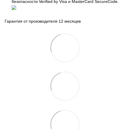
безопасности Verified by Visa и MasterCard SecureCode.
Гарантия от производителя 12 месяцев