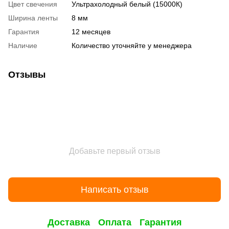
Цвет свечения
Ультрахолодный белый (15000К)
Ширина ленты
8 мм
Гарантия
12 месяцев
Наличие
Количество уточняйте у менеджера
Отзывы
Добавьте первый отзыв
Написать отзыв
Доставка
Оплата
Гарантия