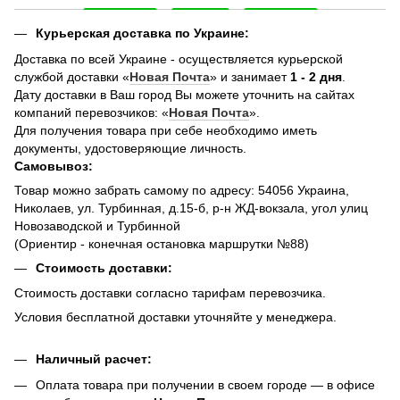
Курьерская доставка по Украине:
Доставка по всей Украине - осуществляется курьерской
службой доставки «
Новая Почта
» и занимает
1 - 2 дня
.
Дату доставки в Ваш город Вы можете уточнить на сайтах
компаний перевозчиков: «
Новая Почта
».
Для получения товара при себе необходимо иметь
документы, удостоверяющие личность.
Самовывоз:
Товар можно забрать самому по адресу: 54056 Украина,
Николаев, ул. Турбинная, д.15-б, р-н ЖД-вокзала, угол улиц
Новозаводской и Турбинной
(Ориентир - конечная остановка маршрутки №88)
Стоимость доставки:
Стоимость доставки согласно тарифам перевозчика.
Условия бесплатной доставки уточняйте у менеджера.
Наличный расчет:
Оплата товара при получении в своем городе — в офисе