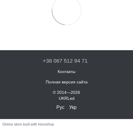
+38 067 512 94 71
Контакты
Полная версия сайта
© 2014—2026
UKRLed
Рус
Укр
Online store built with Horoshop