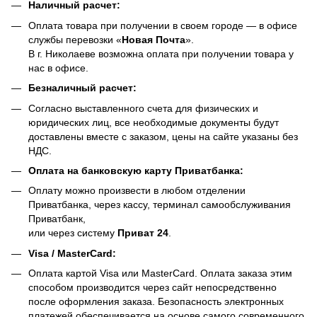
Наличный расчет:
Оплата товара при получении в своем городе — в офисе
службы перевозки «
Новая Почта
».
В г. Николаеве возможна оплата при получении товара у
нас в офисе.
Безналичный расчет:
Согласно выставленного счета для физических и
юридических лиц, все необходимые документы будут
доставлены вместе с заказом, цены на сайте указаны без
НДС.
Оплата на банковскую карту Приватбанка:
Оплату можно произвести в любом отделении
Приватбанка, через кассу, терминал самообслуживания
Приватбанк,
или через систему
Приват 24
.
Visa / MasterCard:
Оплата картой Visa или MasterCard. Оплата заказа этим
способом производится через сайт непосредственно
после оформления заказа. Безопасность электронных
платежей обеспечивается на основе самого современного