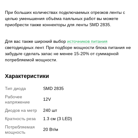
При больших количествах подключаемых отрезков ленты с
целью уменьшения объёма паяльных работ вы можете
приобрести также коннекторы для ленты SMD 2835.
Для вас также широкий выбор
источников питания
светодиодных лент. При подборе мощности блока питания не
забудьте сделать запас не менее 15-20% от суммарной
потребляемой мощности.
Характеристики
Тип диода
SMD 2835
Рабочее
12V
напряжение
Диодов на метр
240 шт
Кратность реза
1.3 см (3 LED)
Потребляемая
20 Вт/м
мощность