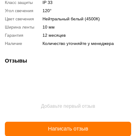
Класс защиты
IP 33
Угол свечения
120°
Цвет свечения
Нейтральный белый (4500К)
Ширина ленты
10 мм
Гарантия
12 месяцев
Наличие
Количество уточняйте у менеджера
Отзывы
Добавьте первый отзыв
Написать отзыв