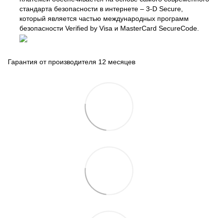
стандарта безопасности в интернете – 3-D Secure,
который является частью международных программ
безопасности Verified by Visa и MasterCard SecureCode.
Гарантия от производителя 12 месяцев