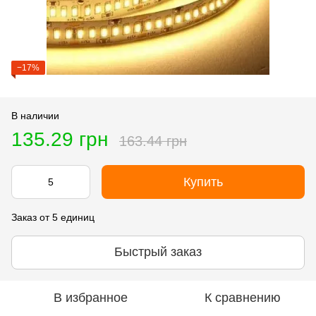
−17%
В наличии
135.29 грн
163.44 грн
Купить
Заказ от 5 единиц
Быстрый заказ
В избранное
К сравнению