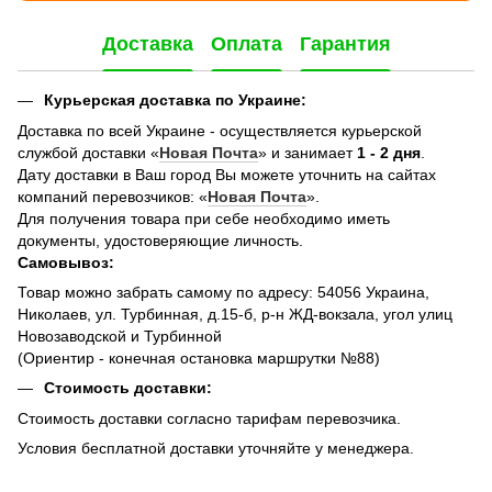
Доставка
Оплата
Гарантия
Курьерская доставка по Украине:
Доставка по всей Украине - осуществляется курьерской
службой доставки «
Новая Почта
» и занимает
1 - 2 дня
.
Дату доставки в Ваш город Вы можете уточнить на сайтах
компаний перевозчиков: «
Новая Почта
».
Для получения товара при себе необходимо иметь
документы, удостоверяющие личность.
Самовывоз:
Товар можно забрать самому по адресу: 54056 Украина,
Николаев, ул. Турбинная, д.15-б, р-н ЖД-вокзала, угол улиц
Новозаводской и Турбинной
(Ориентир - конечная остановка маршрутки №88)
Стоимость доставки:
Стоимость доставки согласно тарифам перевозчика.
Условия бесплатной доставки уточняйте у менеджера.