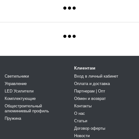
Клиентам
Светильники
Вход в личный кабинет
Управление
Оплата и доставка
LED Усилители
Партнерам | Опт
Комплектующие
Обмен и возврат
Общестроительный
Контакты
алюминиевый профиль
О нас
Пружина
Статьи
Договор оферты
Новости