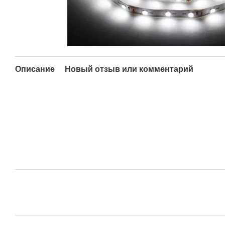
Описание
Новый отзыв или комментарий