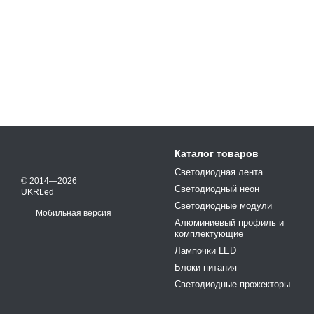
Каталог товаров
Светодиодная лента
© 2014—2026
Светодиодный неон
UKRLed
Светодиодные модули
Мобильная версия
Алюминиевый профиль и
комплектующие
Лампочки LED
Блоки питания
Светодиодные прожекторы