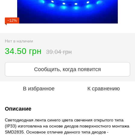
−12%
Нет в наличии
34.50 грн
39.04 грн
Сообщить, когда появится
В избранное
К сравнению
Описание
Светодиодная лента синего цвета свечения открытого типа
(IP33) изготовлена на основе диодов поверхностного монтажа
SMD2835. Основное отличие данного типа диодов -