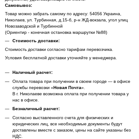
Самовывоз:
Товар можно забрать самому по адресу: 54056 Украина,
Николаев, ул. Турбинная, д.15-б, р-н ЖД-вокзала, угол улиц
Новозаводской и Турбинной
(Ориентир - конечная остановка маршрутки №88)
Стоимость доставки:
Стоимость доставки согласно тарифам перевозчика.
Условия бесплатной доставки уточняйте у менеджера.
Наличный расчет:
Оплата товара при получении в своем городе — в офисе
службы перевозки «
Новая Почта
».
В г. Николаеве возможна оплата при получении товара у
нас в офисе.
Безналичный расчет:
Согласно выставленного счета для физических и
юридических лиц, все необходимые документы будут
доставлены вместе с заказом, цены на сайте указаны без
НДС.