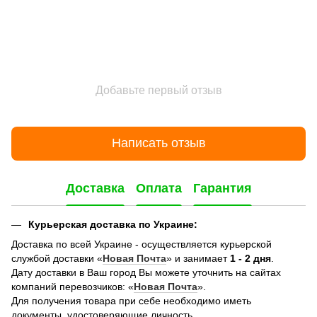
Добавьте первый отзыв
Написать отзыв
Доставка
Оплата
Гарантия
Курьерская доставка по Украине:
Доставка по всей Украине - осуществляется курьерской
службой доставки «
Новая Почта
» и занимает
1 - 2 дня
.
Дату доставки в Ваш город Вы можете уточнить на сайтах
компаний перевозчиков: «
Новая Почта
».
Для получения товара при себе необходимо иметь
документы, удостоверяющие личность.