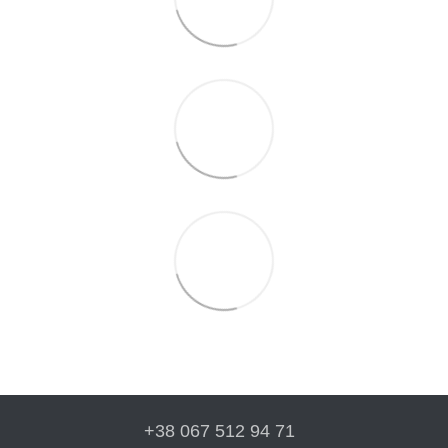
+38 067 512 94 71