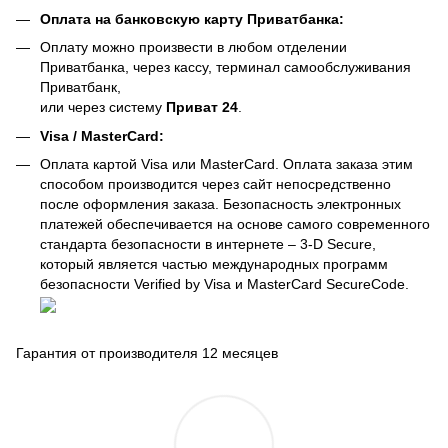
Оплата на банковскую карту Приватбанка:
Оплату можно произвести в любом отделении
Приватбанка, через кассу, терминал самообслуживания
Приватбанк,
или через систему
Приват 24
.
Visa / MasterCard:
Оплата картой Visa или MasterCard. Оплата заказа этим
способом производится через сайт непосредственно
после оформления заказа. Безопасность электронных
платежей обеспечивается на основе самого современного
стандарта безопасности в интернете – 3-D Secure,
который является частью международных программ
безопасности Verified by Visa и MasterCard SecureCode.
Гарантия от производителя 12 месяцев