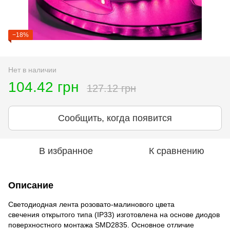
−18%
Нет в наличии
104.42 грн
127.12 грн
Сообщить, когда появится
В избранное
К сравнению
Описание
Светодиодная лента розовато-малинового цвета
свечения открытого типа (IP33) изготовлена на основе диодов
поверхностного монтажа SMD2835. Основное отличие