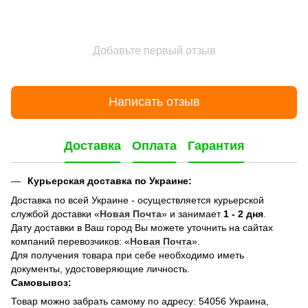
Добавьте первый отзыв
Написать отзыв
Доставка
Оплата
Гарантия
Курьерская доставка по Украине:
Доставка по всей Украине - осуществляется курьерской
службой доставки «
Новая Почта
» и занимает
1 - 2 дня
.
Дату доставки в Ваш город Вы можете уточнить на сайтах
компаний перевозчиков: «
Новая Почта
».
Для получения товара при себе необходимо иметь
документы, удостоверяющие личность.
Самовывоз:
Товар можно забрать самому по адресу: 54056 Украина,