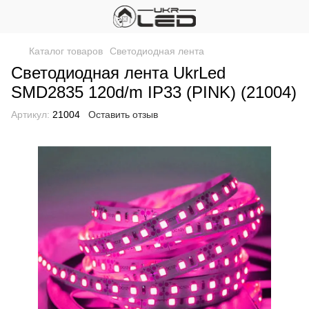
Каталог товаров
Светодиодная лента
Светодиодная лента UkrLed
SMD2835 120d/m IP33 (PINK) (21004)
Артикул:
21004
Оставить отзыв