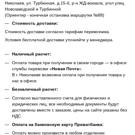
Николаев, ул. Турбинная, д.15-б, р-н ЖД-вокзала, угол улиц
Новозаводской и Турбинной
(Ориентир - конечная остановка маршрутки №88)
Стоимость доставки:
Стоимость доставки согласно тарифам перевозчика.
Условия бесплатной доставки уточняйте у менеджера.
Наличный расчет:
Оплата товара при получении в своем городе — в офисе
службы перевозки «
Новая Почта
».
В г. Николаеве возможна оплата при получении товара у
нас в офисе.
Безналичный расчет:
Согласно выставленного счета для физических и
юридических лиц, все необходимые документы будут
доставлены вместе с заказом, цены на сайте указаны без
НДС.
Оплата на банковскую карту Приватбанка:
Оплату можно произвести в любом отделении