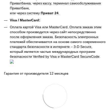
Приватбанка, через кассу, терминал самообслуживания
Приватбанк,
или через систему
Приват 24
.
Visa / MasterCard:
Оплата картой Visa или MasterCard. Оплата заказа этим
способом производится через сайт непосредственно
после оформления заказа. Безопасность электронных
платежей обеспечивается на основе самого современного
стандарта безопасности в интернете – 3-D Secure,
который является частью международных программ
безопасности Verified by Visa и MasterCard SecureCode.
Гарантия от производителя 12 месяцев