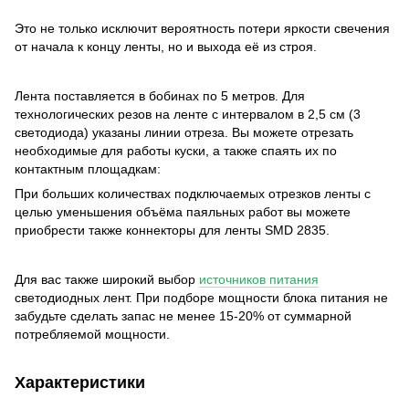
Это не только исключит вероятность потери яркости свечения
от начала к концу ленты, но и выхода её из строя.
Лента поставляется в бобинах по 5 метров. Для
технологических резов на ленте с интервалом в 2,5 см (3
светодиода) указаны линии отреза. Вы можете отрезать
необходимые для работы куски, а также спаять их по
контактным площадкам:
При больших количествах подключаемых отрезков ленты с
целью уменьшения объёма паяльных работ вы можете
приобрести также коннекторы для ленты SMD 2835.
Для вас также широкий выбор
источников питания
светодиодных лент. При подборе мощности блока питания не
забудьте сделать запас не менее 15-20% от суммарной
потребляемой мощности.
Характеристики