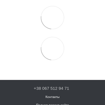
+38 067 512 94 71
Контакты
Полная версия сайта