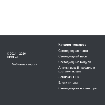
Каталог товаров
Светодиодная лента
© 2014—2026
Светодиодный неон
UKRLed
Светодиодные модули
Мобильная версия
Алюминиевый профиль и
комплектующие
Лампочки LED
Блоки питания
Светодиодные прожекторы