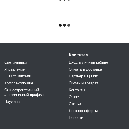
Клиентам
Светильники
Вход в личный кабинет
Управление
Оплата и доставка
LED Усилители
Партнерам | Опт
Комплектующие
Обмен и возврат
Общестроительный
Контакты
алюминиевый профиль
О нас
Пружина
Статьи
Договор оферты
Новости