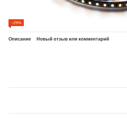
−29%
Описание
Новый отзыв или комментарий