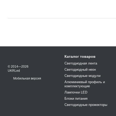
Каталог товаров
Светодиодная лента
© 2014—2026
Светодиодный неон
UKRLed
Светодиодные модули
Мобильная версия
Алюминиевый профиль и
комплектующие
Лампочки LED
Блоки питания
Светодиодные прожекторы