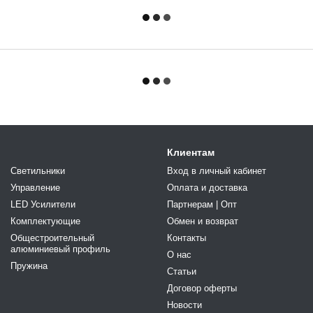
Клиентам
Светильники
Вход в личный кабинет
Управление
Оплата и доставка
LED Усилители
Партнерам | Опт
Комплектующие
Обмен и возврат
Общестроительный
Контакты
алюминиевый профиль
О нас
Пружина
Статьи
Договор оферты
Новости