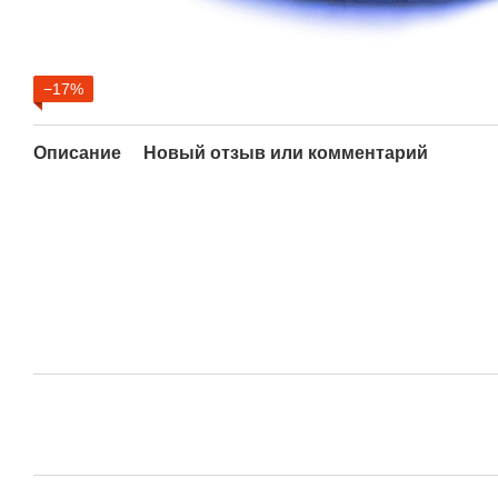
−17%
Описание
Новый отзыв или комментарий