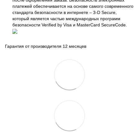
после оформления заказа. Безопасность электронных
платежей обеспечивается на основе самого современного
стандарта безопасности в интернете – 3-D Secure,
который является частью международных программ
безопасности Verified by Visa и MasterCard SecureCode.
Гарантия от производителя 12 месяцев