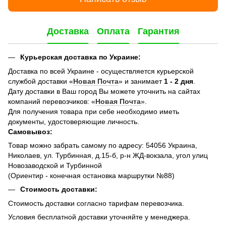
Доставка
Оплата
Гарантия
Курьерская доставка по Украине:
Доставка по всей Украине - осуществляется курьерской
службой доставки «
Новая Почта
» и занимает
1 - 2 дня
.
Дату доставки в Ваш город Вы можете уточнить на сайтах
компаний перевозчиков: «
Новая Почта
».
Для получения товара при себе необходимо иметь
документы, удостоверяющие личность.
Самовывоз:
Товар можно забрать самому по адресу: 54056 Украина,
Николаев, ул. Турбинная, д.15-б, р-н ЖД-вокзала, угол улиц
Новозаводской и Турбинной
(Ориентир - конечная остановка маршрутки №88)
Стоимость доставки:
Стоимость доставки согласно тарифам перевозчика.
Условия бесплатной доставки уточняйте у менеджера.