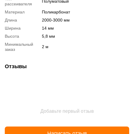
Полуматовый
рассеивателя
Материал
Поликарбонат
Длина
2000-3000 мм
Ширина
14 мм
Высота
5,8 мм
Минимальный
2 м
заказ
Отзывы
Добавьте первый отзыв
Написать отзыв