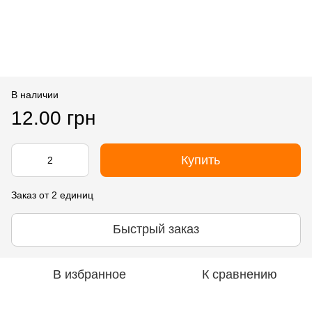
В наличии
12.00 грн
Купить
Заказ от 2 единиц
Быстрый заказ
В избранное
К сравнению