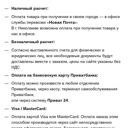
Наличный расчет:
Оплата товара при получении в своем городе — в офисе
службы перевозки «
Новая Почта
».
В г. Николаеве возможна оплата при получении товара у
нас в офисе.
Безналичный расчет:
Согласно выставленного счета для физических и
юридических лиц, все необходимые документы будут
доставлены вместе с заказом, цены на сайте указаны без
НДС.
Оплата на банковскую карту Приватбанка:
Оплату можно произвести в любом отделении
Приватбанка, через кассу, терминал самообслуживания
Приватбанк,
или через систему
Приват 24
.
Visa / MasterCard:
Оплата картой Visa или MasterCard. Оплата заказа этим
способом производится через сайт непосредственно