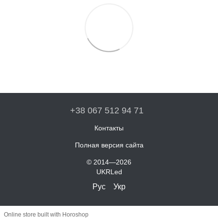
+38 067 512 94 71
Контакты
Полная версия сайта
© 2014—2026
UKRLed
Рус
Укр
Online store built with Horoshop