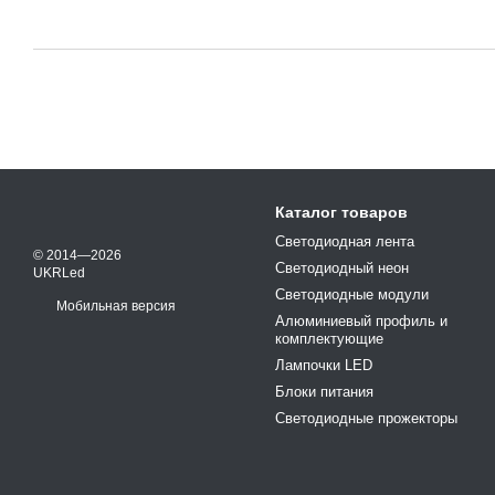
Каталог товаров
Светодиодная лента
© 2014—2026
Светодиодный неон
UKRLed
Светодиодные модули
Мобильная версия
Алюминиевый профиль и
комплектующие
Лампочки LED
Блоки питания
Светодиодные прожекторы