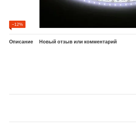
−12%
Описание
Новый отзыв или комментарий