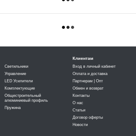
Клиентам
Светильники
Вход в личный кабинет
Управление
Оплата и доставка
LED Усилители
Партнерам | Опт
Комплектующие
Обмен и возврат
Общестроительный
Контакты
алюминиевый профиль
О нас
Пружина
Статьи
Договор оферты
Новости