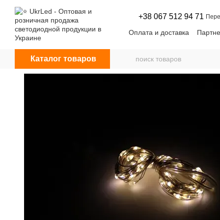
Перейти к основному контенту
+38 067 512 94 71
Пере
Оплата и доставка
Партне
Договор оферты
Новос
Каталог товаров