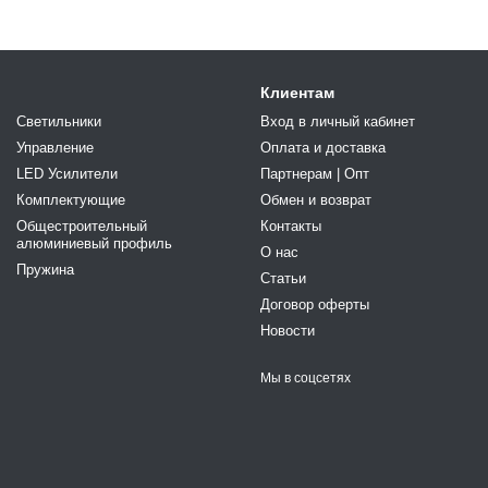
Клиентам
Светильники
Вход в личный кабинет
Управление
Оплата и доставка
LED Усилители
Партнерам | Опт
Комплектующие
Обмен и возврат
Общестроительный
Контакты
алюминиевый профиль
О нас
Пружина
Статьи
Договор оферты
Новости
Мы в соцсетях