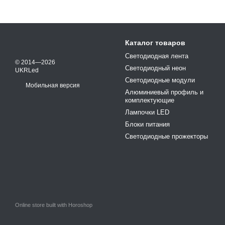
Каталог товаров
Светодиодная лента
© 2014—2026
Светодиодный неон
UKRLed
Светодиодные модули
Мобильная версия
Алюминиевый профиль и
комплектующие
Лампочки LED
Блоки питания
Светодиодные прожекторы
Online store built with Horoshop