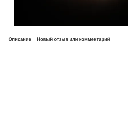
Описание
Новый отзыв или комментарий