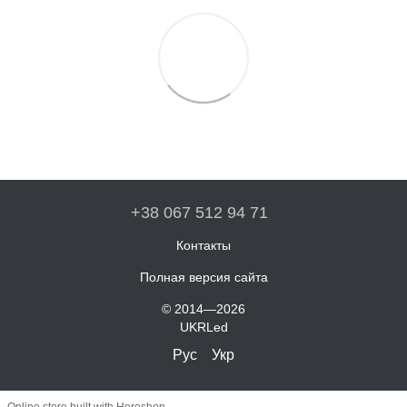
+38 067 512 94 71
Контакты
Полная версия сайта
© 2014—2026
UKRLed
Рус
Укр