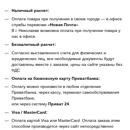
Наличный расчет:
Оплата товара при получении в своем городе — в офисе
службы перевозки «
Новая Почта
».
В г. Николаеве возможна оплата при получении товара у
нас в офисе.
Безналичный расчет:
Согласно выставленного счета для физических и
юридических лиц, все необходимые документы будут
доставлены вместе с заказом, цены на сайте указаны без
НДС.
Оплата на банковскую карту Приватбанка:
Оплату можно произвести в любом отделении
Приватбанка, через кассу, терминал самообслуживания
Приватбанк,
или через систему
Приват 24
.
Visa / MasterCard:
Оплата картой Visa или MasterCard. Оплата заказа этим
способом производится через сайт непосредственно