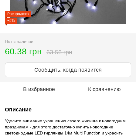
Распродажа
−5%
Нет в наличии
60.38 грн
63.56 грн
Сообщить, когда появится
В избранное
К сравнению
Описание
Уделите внимание украшению своего жилища к новогодним
праздникам - для этого достаточно купить новогодние
светодиодные LED гирлянды 14м Multi Function и украсить