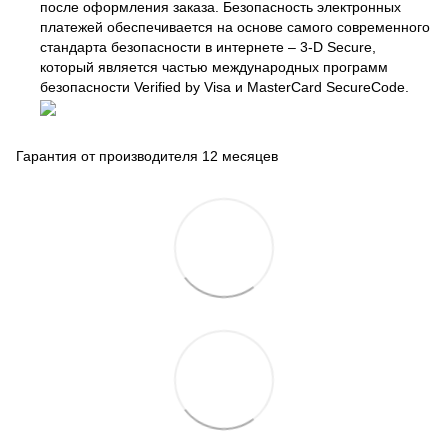
после оформления заказа. Безопасность электронных
платежей обеспечивается на основе самого современного
стандарта безопасности в интернете – 3-D Secure,
который является частью международных программ
безопасности Verified by Visa и MasterCard SecureCode.
Гарантия от производителя 12 месяцев