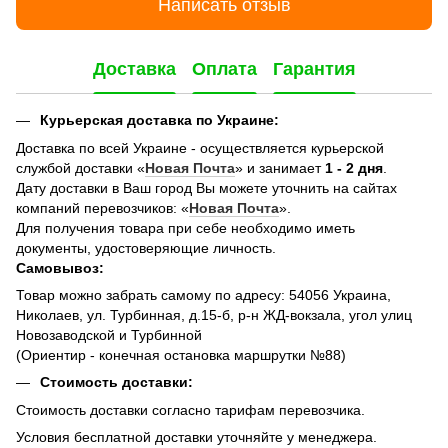
Написать отзыв
Доставка
Оплата
Гарантия
Курьерская доставка по Украине:
Доставка по всей Украине - осуществляется курьерской
службой доставки «
Новая Почта
» и занимает
1 - 2 дня
.
Дату доставки в Ваш город Вы можете уточнить на сайтах
компаний перевозчиков: «
Новая Почта
».
Для получения товара при себе необходимо иметь
документы, удостоверяющие личность.
Самовывоз:
Товар можно забрать самому по адресу: 54056 Украина,
Николаев, ул. Турбинная, д.15-б, р-н ЖД-вокзала, угол улиц
Новозаводской и Турбинной
(Ориентир - конечная остановка маршрутки №88)
Стоимость доставки:
Стоимость доставки согласно тарифам перевозчика.
Условия бесплатной доставки уточняйте у менеджера.