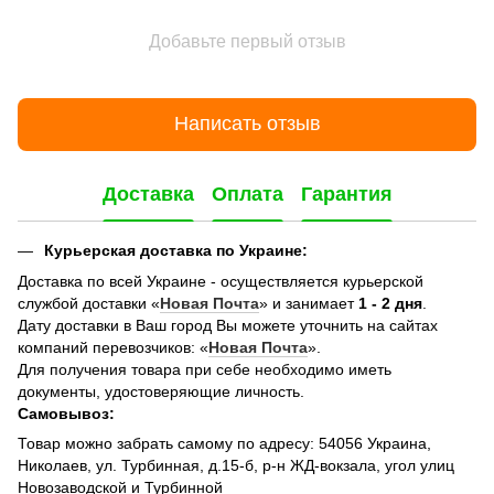
Добавьте первый отзыв
Написать отзыв
Доставка
Оплата
Гарантия
Курьерская доставка по Украине:
Доставка по всей Украине - осуществляется курьерской
службой доставки «
Новая Почта
» и занимает
1 - 2 дня
.
Дату доставки в Ваш город Вы можете уточнить на сайтах
компаний перевозчиков: «
Новая Почта
».
Для получения товара при себе необходимо иметь
документы, удостоверяющие личность.
Самовывоз:
Товар можно забрать самому по адресу: 54056 Украина,
Николаев, ул. Турбинная, д.15-б, р-н ЖД-вокзала, угол улиц
Новозаводской и Турбинной