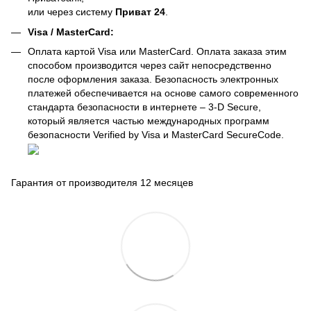
или через систему
Приват 24
.
Visa / MasterCard:
Оплата картой Visa или MasterCard. Оплата заказа этим
способом производится через сайт непосредственно
после оформления заказа. Безопасность электронных
платежей обеспечивается на основе самого современного
стандарта безопасности в интернете – 3-D Secure,
который является частью международных программ
безопасности Verified by Visa и MasterCard SecureCode.
Гарантия от производителя 12 месяцев