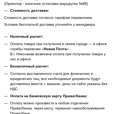
(Ориентир - конечная остановка маршрутки №88)
Стоимость доставки:
Стоимость доставки согласно тарифам перевозчика.
Условия бесплатной доставки уточняйте у менеджера.
Наличный расчет:
Оплата товара при получении в своем городе — в офисе
службы перевозки «
Новая Почта
».
В г. Николаеве возможна оплата при получении товара у
нас в офисе.
Безналичный расчет:
Согласно выставленного счета для физических и
юридических лиц, все необходимые документы будут
доставлены вместе с заказом, цены на сайте указаны без
НДС.
Оплата на банковскую карту Приватбанка:
Оплату можно произвести в любом отделении
Приватбанка, через кассу, терминал самообслуживания
Приватбанк,