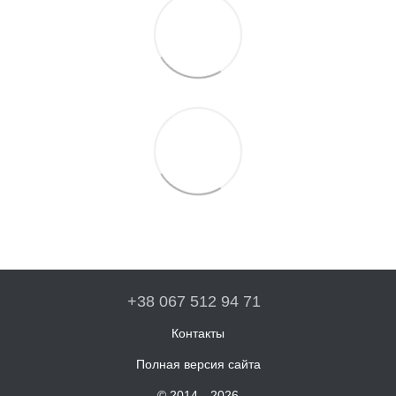
+38 067 512 94 71
Контакты
Полная версия сайта
© 2014—2026