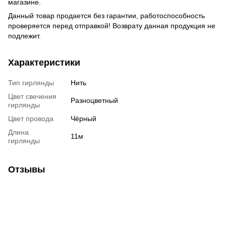
магазине.
Данный товар продается без гарантии, работоспособность
проверяется перед отправкой! Возврату данная продукция не
подлежит.
Характеристики
Тип гирлянды
Нить
Цвет свечения
Разноцветный
гирлянды
Цвет провода
Чёрный
Длина
11м
гирлянды
Отзывы