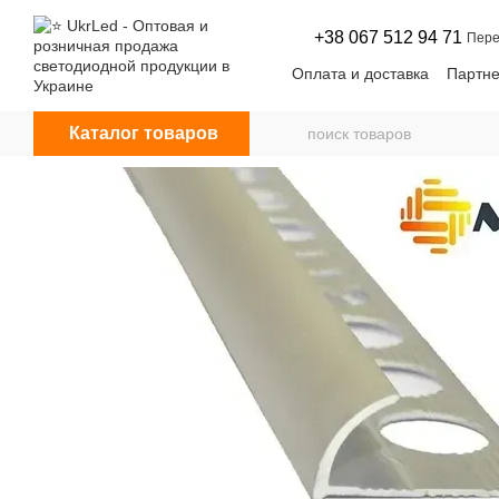
Перейти к основному контенту
+38 067 512 94 71
Пере
Оплата и доставка
Партне
Договор оферты
Новос
Каталог товаров