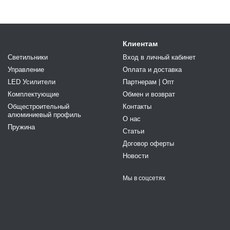
Клиентам
Светильники
Вход в личный кабинет
Управление
Оплата и доставка
LED Усилители
Партнерам | Опт
Комплектующие
Обмен и возврат
Общестроительный
Контакты
алюминиевый профиль
О нас
Пружина
Статьи
Договор оферты
Новости
Мы в соцсетях