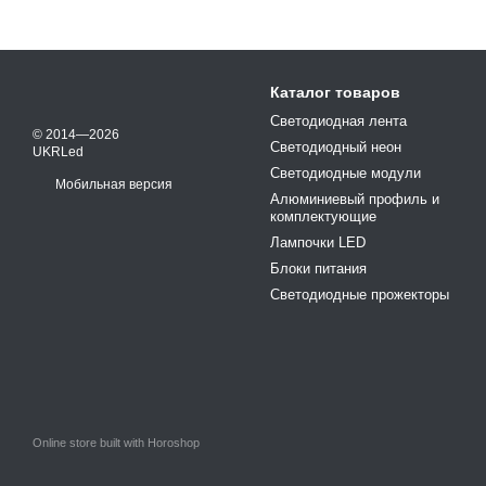
Каталог товаров
Светодиодная лента
© 2014—2026
Светодиодный неон
UKRLed
Светодиодные модули
Мобильная версия
Алюминиевый профиль и
комплектующие
Лампочки LED
Блоки питания
Светодиодные прожекторы
Online store built with Horoshop