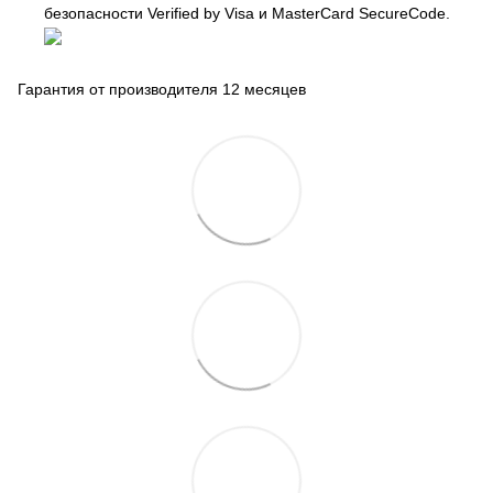
безопасности Verified by Visa и MasterCard SecureCode.
Гарантия от производителя 12 месяцев