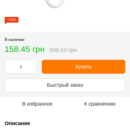
−23%
В наличии
158.45 грн
206.12 грн
Купить
Быстрый заказ
В избранное
К сравнению
Описание