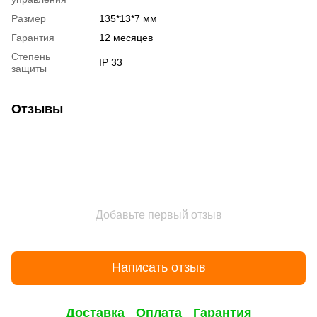
Размер
135*13*7 мм
Гарантия
12 месяцев
Степень
IP 33
защиты
Отзывы
Добавьте первый отзыв
Написать отзыв
Доставка
Оплата
Гарантия