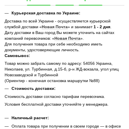
Курьерская доставка по Украине:
Доставка по всей Украине - осуществляется курьерской
службой доставки «
Новая Почта
» и занимает
1 - 2 дня
.
Дату доставки в Ваш город Вы можете уточнить на сайтах
компаний перевозчиков: «
Новая Почта
».
Для получения товара при себе необходимо иметь
документы, удостоверяющие личность.
Самовывоз:
Товар можно забрать самому по адресу: 54056 Украина,
Николаев, ул. Турбинная, д.15-б, р-н ЖД-вокзала, угол улиц
Новозаводской и Турбинной
(Ориентир - конечная остановка маршрутки №88)
Стоимость доставки:
Стоимость доставки согласно тарифам перевозчика.
Условия бесплатной доставки уточняйте у менеджера.
Наличный расчет:
Оплата товара при получении в своем городе — в офисе