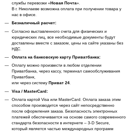
службы перевозки «
Новая Почта
».
В г. Николаеве возможна оплата при получении товара у
нас в офисе.
Безналичный расчет:
Согласно выставленного счета для физических и
юридических лиц, все необходимые документы будут
доставлены вместе с заказом, цены на сайте указаны без
НДС.
Оплата на банковскую карту Приватбанка:
Оплату можно произвести в любом отделении
Приватбанка, через кассу, терминал самообслуживания
Приватбанк,
или через систему
Приват 24
.
Visa / MasterCard:
Оплата картой Visa или MasterCard. Оплата заказа этим
способом производится через сайт непосредственно
после оформления заказа. Безопасность электронных
платежей обеспечивается на основе самого современного
стандарта безопасности в интернете – 3-D Secure,
который является частью международных программ