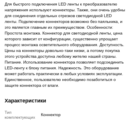
Для быстрого подключения LED ленты к преобразователю
напряжения используют коннекторы. Также, они очень удобны
для соединения отдельных отрезков светодиодной LED
ленты. Подключение коннекторов возможно без паяльника, и
это является главным их преимуществом. Особенности:
Простота монтажа. Коннектор для светодиодной ленты, цена
которого зависит от конфигурации, существенно упрощает
процесс монтажа осветительного оборудования. Доступность.
Цены на коннекторы довольно-таки низки, а потому покупка
этого устройства доступна любому жителю нашей страны.
Питание. Использование коннектора позволяет подсоединить
LED-ленту к блоку питания. Надежность. Это оборудование
может работать практически в любых условиях эксплуатации.
Единственное, пользователю необходимо позаботиться о
защите коннектора от влаги.
Характеристики
Тип
Коннектор
комплектующих