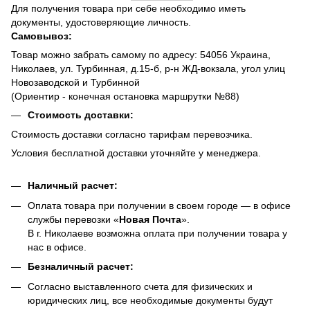
Для получения товара при себе необходимо иметь
документы, удостоверяющие личность.
Самовывоз:
Товар можно забрать самому по адресу: 54056 Украина,
Николаев, ул. Турбинная, д.15-б, р-н ЖД-вокзала, угол улиц
Новозаводской и Турбинной
(Ориентир - конечная остановка маршрутки №88)
Стоимость доставки:
Стоимость доставки согласно тарифам перевозчика.
Условия бесплатной доставки уточняйте у менеджера.
Наличный расчет:
Оплата товара при получении в своем городе — в офисе
службы перевозки «
Новая Почта
».
В г. Николаеве возможна оплата при получении товара у
нас в офисе.
Безналичный расчет:
Согласно выставленного счета для физических и
юридических лиц, все необходимые документы будут