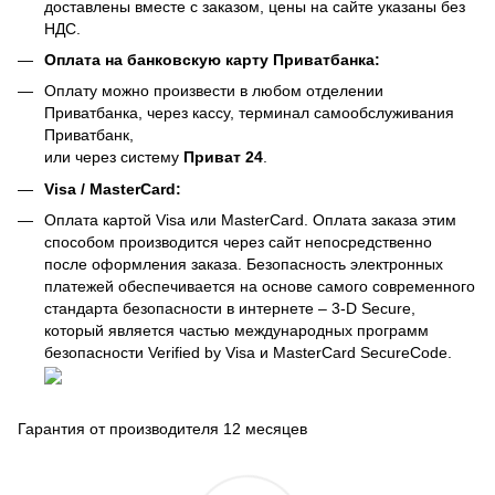
доставлены вместе с заказом, цены на сайте указаны без
НДС.
Оплата на банковскую карту Приватбанка:
Оплату можно произвести в любом отделении
Приватбанка, через кассу, терминал самообслуживания
Приватбанк,
или через систему
Приват 24
.
Visa / MasterCard:
Оплата картой Visa или MasterCard. Оплата заказа этим
способом производится через сайт непосредственно
после оформления заказа. Безопасность электронных
платежей обеспечивается на основе самого современного
стандарта безопасности в интернете – 3-D Secure,
который является частью международных программ
безопасности Verified by Visa и MasterCard SecureCode.
Гарантия от производителя 12 месяцев