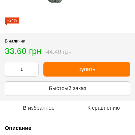
−24%
В наличии
33.60 грн
44.49 грн
Купить
Быстрый заказ
В избранное
К сравнению
Описание