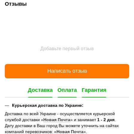
Отзывы
Добавьте первый отзыв
Написать отзыв
Доставка
Оплата
Гарантия
Курьерская доставка по Украине:
Доставка по всей Украине - осуществляется курьерской
службой доставки «
Новая Почта
» и занимает
1 - 2 дня
.
Дату доставки в Ваш город Вы можете уточнить на сайтах
компаний перевозчиков: «
Новая Почта
».